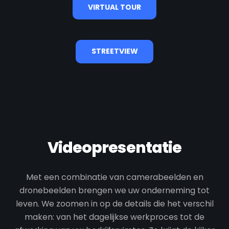
VIRTUAL TOUR
STREETVIEW
Videopresentatie
Met een combinatie van camerabeelden en
dronebeelden brengen we uw onderneming tot
leven. We zoomen in op de details die het verschil
maken: van het dagelijkse werkproces tot de