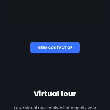
NEEM CONTACT OP
Virtual tour
Onze virtual tours maken het mogelijk voor