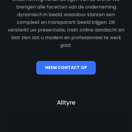
brengen alle facetten van de onderneming
dynamisch in beeld, waardoor klanten een
compleet en transparant beeld krijgen. Dit
versterkt uw presentatie, trekt online aandacht en
laat zien dat u modern en professioneel te werk
gaat.
NEEM CONTACT OP
Alltyre