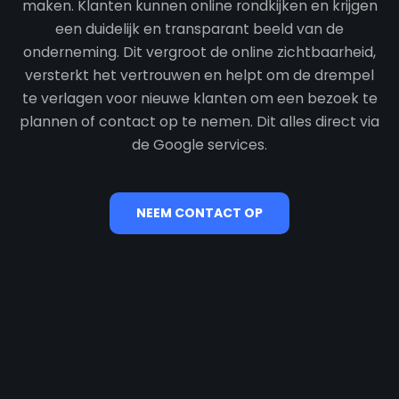
maken. Klanten kunnen online rondkijken en krijgen
een duidelijk en transparant beeld van de
onderneming. Dit vergroot de online zichtbaarheid,
versterkt het vertrouwen en helpt om de drempel
te verlagen voor nieuwe klanten om een bezoek te
plannen of contact op te nemen. Dit alles direct via
de Google services.
NEEM CONTACT OP