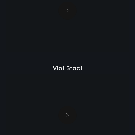
Vlot Staal