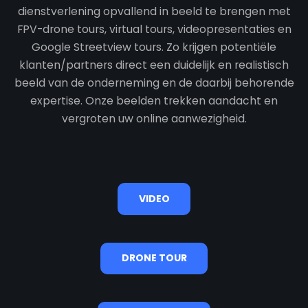
dienstverlening opvallend in beeld te brengen met
FPV-drone tours, virtual tours, videopresentaties en
Google Streetview tours. Zo krijgen potentiële
klanten/partners direct een duidelijk en realistisch
beeld van de onderneming en de daarbij behorende
expertise. Onze beelden trekken aandacht en
vergroten uw online aanwezigheid.
VIDEO
DRONE TOUR