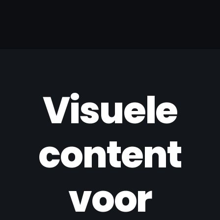
Visuele
content
voor