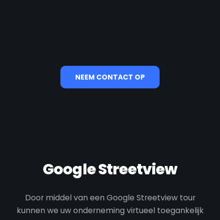
NEEM CONTACT OP
Google Streetview
Door middel van een Google Streetview tour
kunnen we uw onderneming virtueel toegankelijk