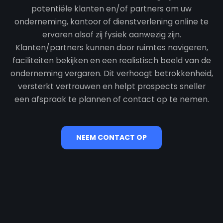
potentiële klanten en/of partners om uw
onderneming, kantoor of dienstverlening online te
ervaren alsof zij fysiek aanwezig zijn.
Klanten/partners kunnen door ruimtes navigeren,
faciliteiten bekijken en een realistisch beeld van de
onderneming vergaren. Dit verhoogt betrokkenheid,
versterkt vertrouwen en helpt prospects sneller
een afspraak te plannen of contact op te nemen.
NEEM CONTACT OP