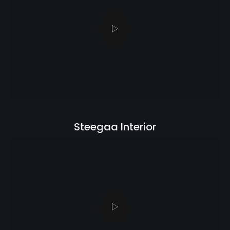
Steegaa Interior