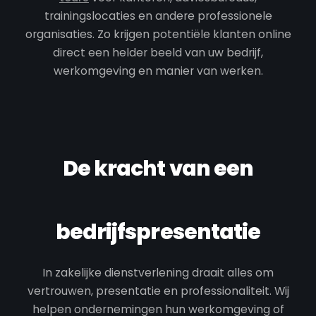
trainingslocaties en andere professionele
organisaties. Zo krijgen potentiële klanten online
direct een helder beeld van uw bedrijf,
werkomgeving en manier van werken.
De kracht van een
bedrijfspresentatie
In zakelijke dienstverlening draait alles om
vertrouwen, presentatie en professionaliteit. Wij
helpen ondernemingen hun werkomgeving of