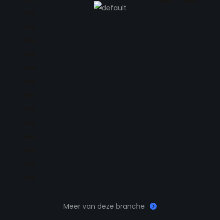
Meer van deze branche