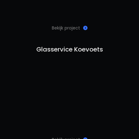
Bekijk project
Glasservice Koevoets