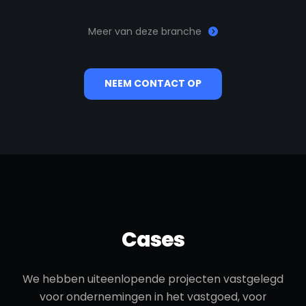
Meer van deze branche
NEEM CONTACT OP
Cases
We hebben uiteenlopende projecten vastgelegd
voor ondernemingen in het vastgoed, voor