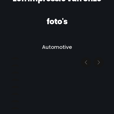
foto's
Automotive