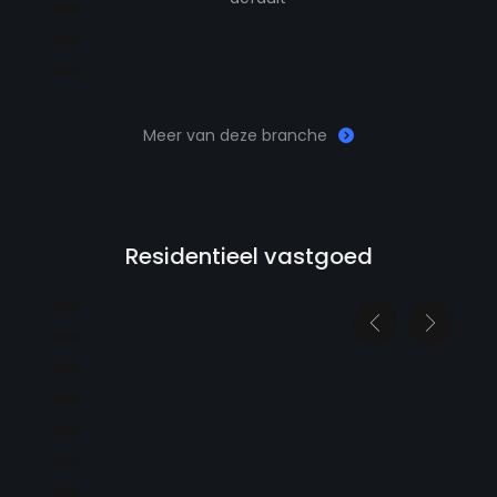
Meer van deze branche
Residentieel vastgoed