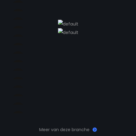
Meer van deze branche