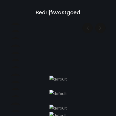
Bedrijfsvastgoed