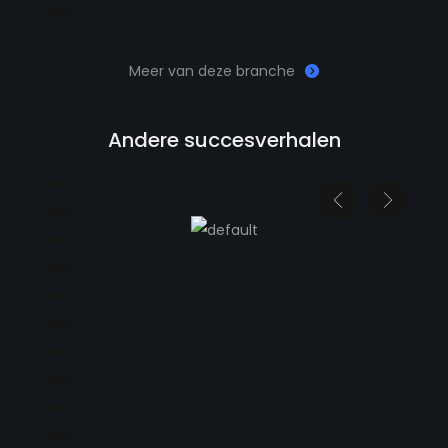
Meer van deze branche
Andere succesverhalen