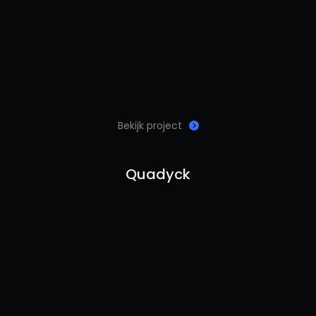
Bekijk project
Quadyck