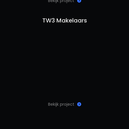
Bekijk project
TW3 Makelaars
Bekijk project