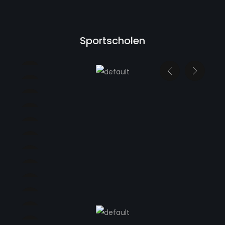
Sportscholen