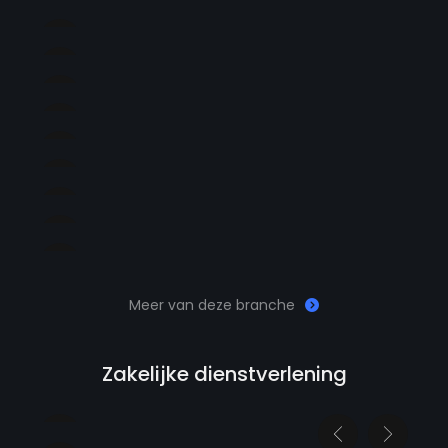
Meer van deze branche
Zakelijke dienstverlening