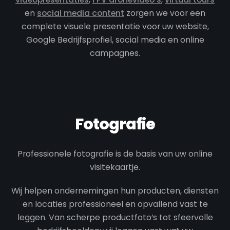
en
social media content
zorgen we voor een
complete visuele presentatie voor uw website,
Google Bedrijfsprofiel, social media en online
campagnes.
Fotografie
Professionele fotografie is de basis van uw online
visitekaartje.
Wij helpen ondernemingen hun producten, diensten
en locaties professioneel en opvallend vast te
leggen. Van scherpe productfoto’s tot sfeervolle