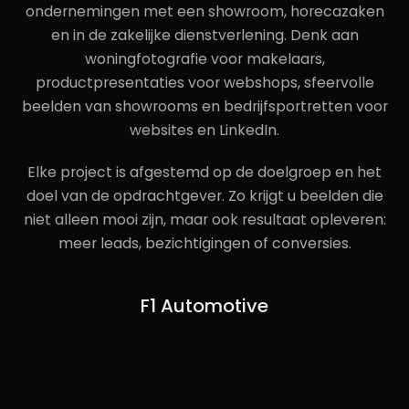
ondernemingen met een showroom, horecazaken
en in de zakelijke dienstverlening. Denk aan
woningfotografie voor makelaars,
productpresentaties voor webshops, sfeervolle
beelden van showrooms en bedrijfsportretten voor
websites en LinkedIn.
Elke project is afgestemd op de doelgroep en het
doel van de opdrachtgever. Zo krijgt u beelden die
niet alleen mooi zijn, maar ook resultaat opleveren:
meer leads, bezichtigingen of conversies.
F1 Automotive