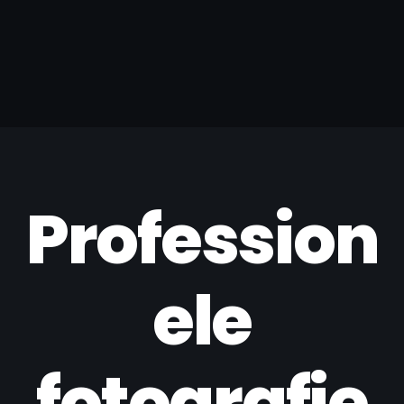
Profession
ele
fotografie