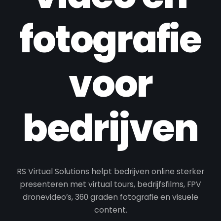
fotografie
voor
bedrijven
RS Virtual Solutions helpt bedrijven online sterker
presenteren met virtual tours, bedrijfsfilms, FPV
dronevideo’s, 360 graden fotografie en visuele
content.