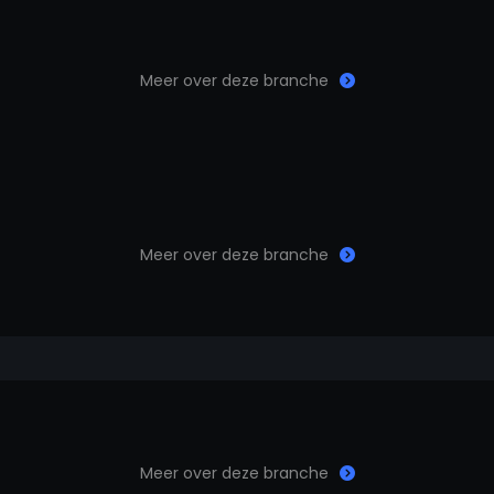
Meer over deze branche
Meer over deze branche
Meer over deze branche