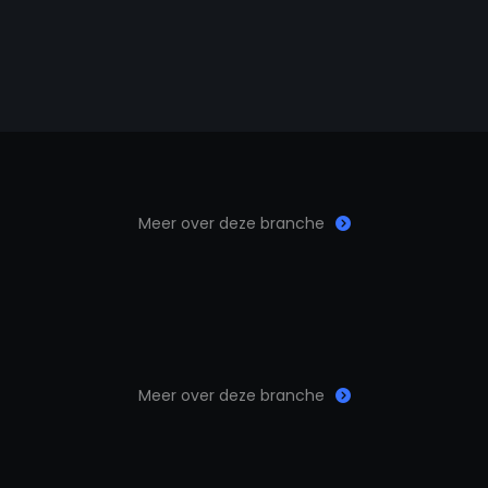
Meer over deze branche
Meer over deze branche