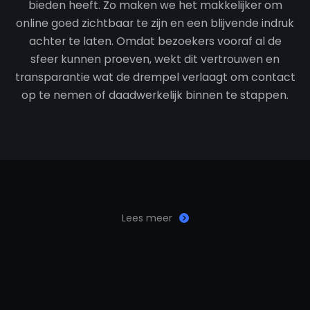
bieden heeft. Zo maken we het makkelijker om
online goed zichtbaar te zijn en een blijvende indruk
achter te laten. Omdat bezoekers vooraf al de
sfeer kunnen proeven, wekt dit vertrouwen en
transparantie wat de drempel verlaagt om contact
op te nemen of daadwerkelijk binnen te stappen.
Lees meer