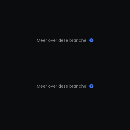
Meer over deze branche
Meer over deze branche