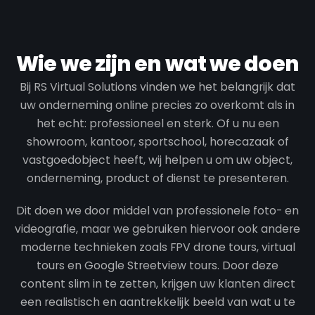
Wie we zijn en wat we doen
Bij RS Virtual Solutions vinden we het belangrijk dat
uw onderneming online precies zo overkomt als in
het echt: professioneel en sterk. Of u nu een
showroom, kantoor, sportschool, horecazaak of
vastgoedobject heeft, wij helpen u om uw object,
onderneming, product of dienst te presenteren.
Dit doen we door middel van professionele foto- en
videografie, maar we gebruiken hiervoor ook andere
moderne technieken zoals FPV drone tours, virtual
tours en Google Streetview tours. Door deze
content slim in te zetten, krijgen uw klanten direct
een realistisch en aantrekkelijk beeld van wat u te