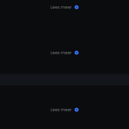
Lees meer
Lees meer
Lees meer