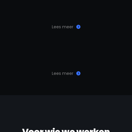
Lees meer
Lees meer