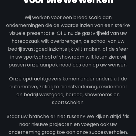
Voor wie we werken
Wij werken voor een breed scala aan
ondernemingen die de waarde inzien van een sterke
visuele presentatie. Of u nu de gastvrijheid van uw
horecazaak wilt overbrengen, de schaal van uw
bedrijfsvastgoed inzichtelijk wilt maken, of de sfeer
in uw sportschool of showroom wilt laten zien: wij
passen onze aanpak naadloos aan op uw wensen.
Onze opdrachtgevers komen onder andere uit de
automotive, zakelijke dienstverlening, residentieel
en bedrijfsvastgoed, horeca, showrooms en
sportscholen.
Staat uw branche er niet tussen? We kijken altijd fris
naar nieuwe projecten en voegen ook uw
onderneming graag toe aan onze succesverhalen.