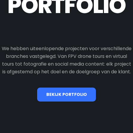
PORTFOLIO
We hebben uiteenlopende projecten voor verschillende
branches vastgelegd. Van FPV drone tours en virtual
tours tot fotografie en social media content: elk project
is afgestemd op het doel en de doelgroep van de klant.
BEKIJK PORTFOLIO