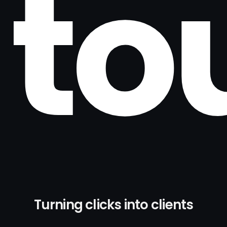
to
Turning clicks into clients