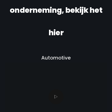
onderneming, bekijk het
hier
Automotive