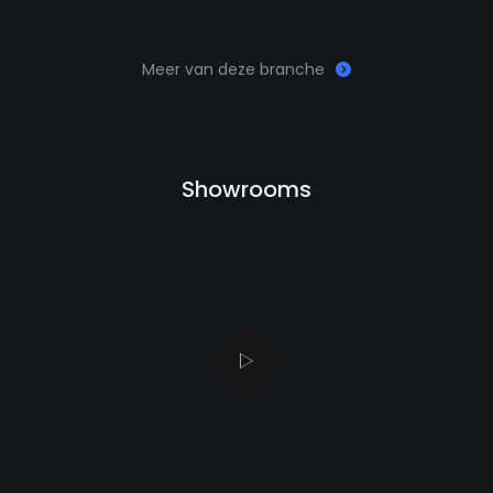
Meer van deze branche
Showrooms