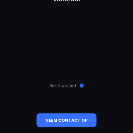
Bekijk project
NEEM CONTACT OP