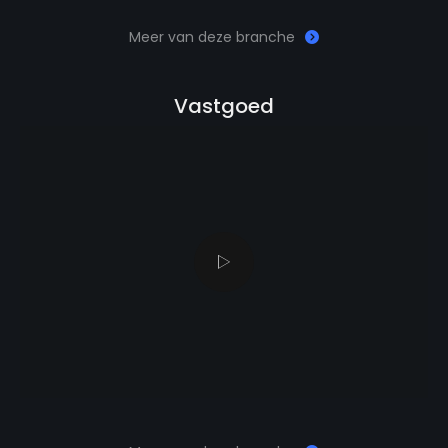
Meer van deze branche
Vastgoed