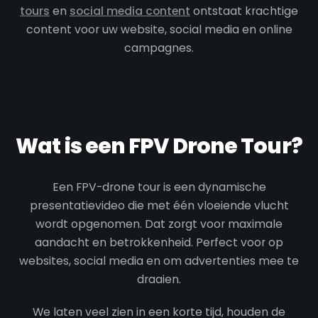
tours
en
social media content
ontstaat krachtige
content voor uw website, social media en online
campagnes.
Wat is een FPV Drone Tour?
Een FPV-drone tour is een dynamische
presentatievideo die met één vloeiende vlucht
wordt opgenomen. Dat zorgt voor maximale
aandacht en betrokkenheid. Perfect voor op
websites, social media en om advertenties mee te
draaien.
We laten veel zien in een korte tijd, houden de