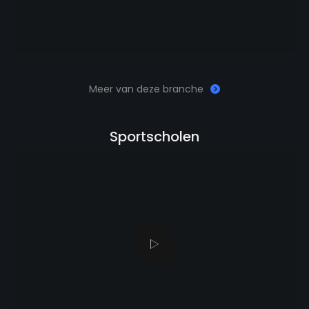
Meer van deze branche
Sportscholen