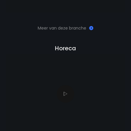
Meer van deze branche
Horeca