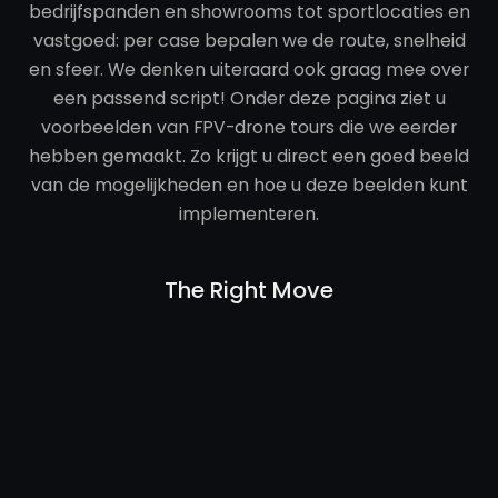
bedrijfspanden en showrooms tot sportlocaties en
vastgoed: per case bepalen we de route, snelheid
en sfeer. We denken uiteraard ook graag mee over
een passend script! Onder deze pagina ziet u
voorbeelden van FPV-drone tours die we eerder
hebben gemaakt. Zo krijgt u direct een goed beeld
van de mogelijkheden en hoe u deze beelden kunt
implementeren.
The Right Move