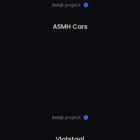
Bekijk project
ASMH Cars
Bekijk project
Vlotstaal