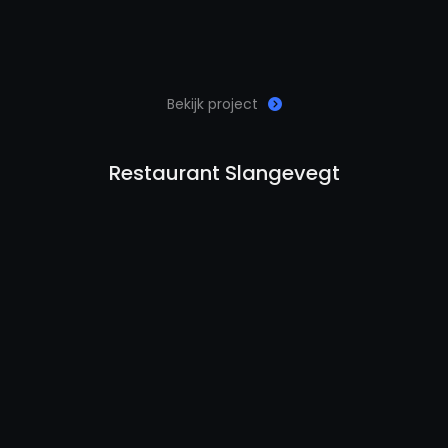
Bekijk project
Restaurant Slangevegt