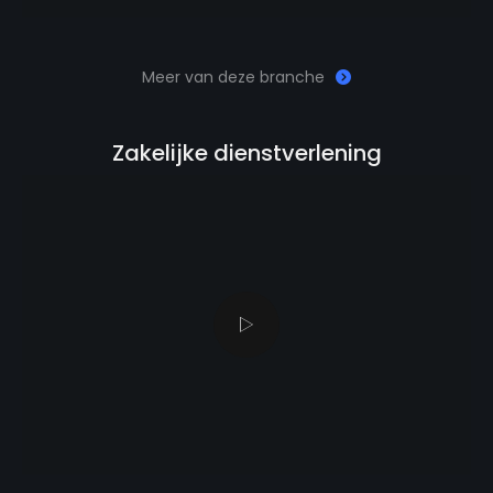
Meer van deze branche
Zakelijke dienstverlening