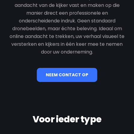
aandacht van de kijker vast en maken op die
manier direct een professionele en
onderscheidende indruk. Geen standaard
dronebeelden, maar échte beleving. Ideaal om
online aandacht te trekken, uw verhaal visueel te
versterken en kijkers in één keer mee te nemen
door uw onderneming.
NEEM CONTACT OP
Voor ieder type