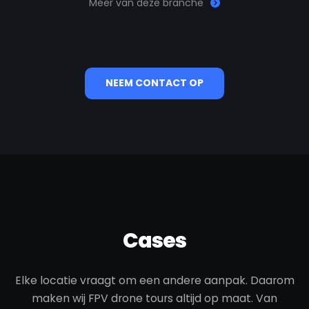
Meer van deze branche
NEEM CONTACT OP
Cases
Elke locatie vraagt om een andere aanpak. Daarom
maken wij FPV drone tours altijd op maat. Van