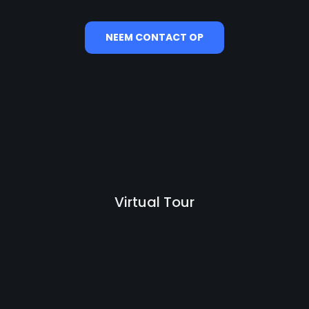
NEEM CONTACT OP
Virtual Tour