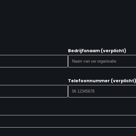
Bedrijfsnaam (verplicht)
Telefoonnummer (verplicht