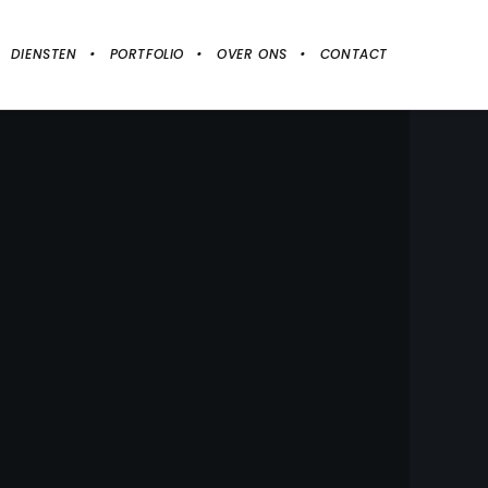
DIENSTEN
PORTFOLIO
OVER ONS
CONTACT