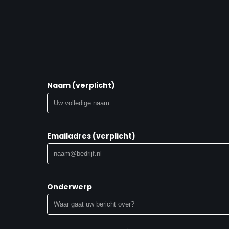
Naam (verplicht)
Emailadres (verplicht)
Onderwerp