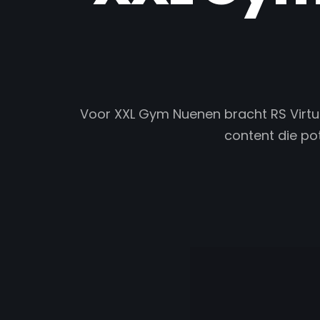
Voor XXL Gym Nuenen bracht RS Virtual
content die pot