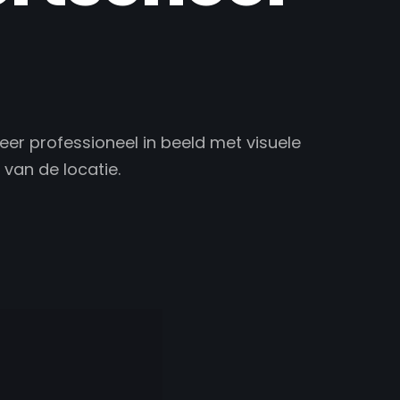
eer professioneel in beeld met visuele
 van de locatie.