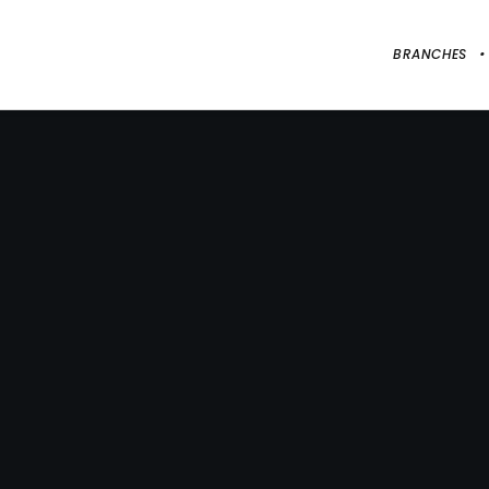
BRANCHES