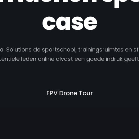
case
 Solutions de sportschool, trainingsruimtes en sf
entiële leden online alvast een goede indruk geeft
FPV Drone Tour